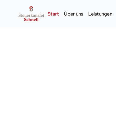
Start
Über uns
Leistungen