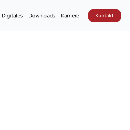
Digitales
Downloads
Karriere
Kontakt