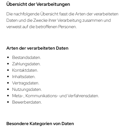
Übersicht der Verarbeitungen
Die nachfolgende Übersicht fasst die Arten der verarbeiteten
Daten und die Zwecke ihrer Verarbeitung zusammen und
verweist auf die betroffenen Personen.
Arten der verarbeiteten Daten
Bestandsdaten.
Zahlungsdaten.
Kontaktdaten.
Inhaltsdaten.
Vertragsdaten.
Nutzungsdaten.
Meta-, Kommunikations- und Verfahrensdaten.
Bewerberdaten.
Besondere Kategorien von Daten