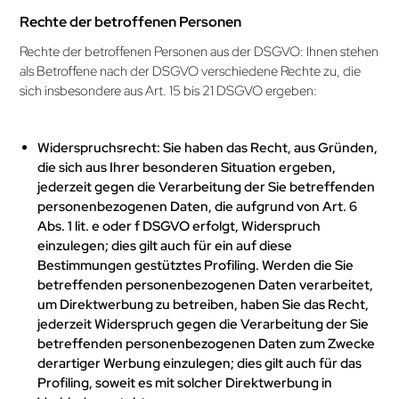
Rechte der betroffenen Personen
Rechte der betroffenen Personen aus der DSGVO: Ihnen stehen
als Betroffene nach der DSGVO verschiedene Rechte zu, die
sich insbesondere aus Art. 15 bis 21 DSGVO ergeben:
Widerspruchsrecht: Sie haben das Recht, aus Gründen,
die sich aus Ihrer besonderen Situation ergeben,
jederzeit gegen die Verarbeitung der Sie betreffenden
personen­bezogenen Daten, die aufgrund von Art. 6
Abs. 1 lit. e oder f DSGVO erfolgt, Widerspruch
einzulegen; dies gilt auch für ein auf diese
Bestimmungen gestütztes Profiling. Werden die Sie
betreffenden personenbezogenen Daten verarbeitet,
um Direkt­werbung zu betreiben, haben Sie das Recht,
jederzeit Widerspruch gegen die Verarbeitung der Sie
betreffenden personen­bezogenen Daten zum Zwecke
derartiger Werbung einzulegen; dies gilt auch für das
Profiling, soweit es mit solcher Direktwerbung in