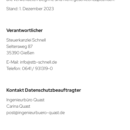
Stand: 1. Dezember 2023
Verantwortlicher
Steuerkanzlei Schnell
Seltersweg 87
35390 Gießen
E-Mail:
info@stb-schnell.de
Telefon:
0641 / 931319-0
Kontakt Datenschutzbeauftragter
Ingenieurbüro Quast
Carina Quast
post@ingenieurbuero-quast.de