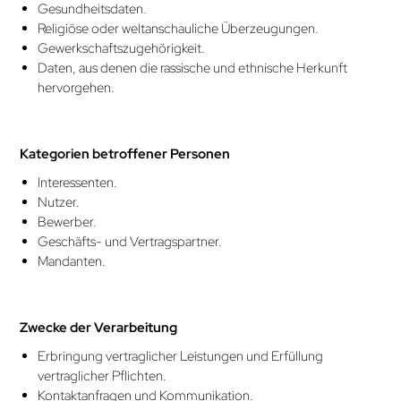
Gesundheitsdaten.
Religiöse oder weltanschauliche Überzeugungen.
Gewerkschaftszugehörigkeit.
Daten, aus denen die rassische und ethnische Herkunft
hervorgehen.
Kategorien betroffener Personen
Interessenten.
Nutzer.
Bewerber.
Geschäfts- und Vertragspartner.
Mandanten.
Zwecke der Verarbeitung
Erbringung vertraglicher Leistungen und Erfüllung
vertraglicher Pflichten.
Kontaktanfragen und Kommunikation.