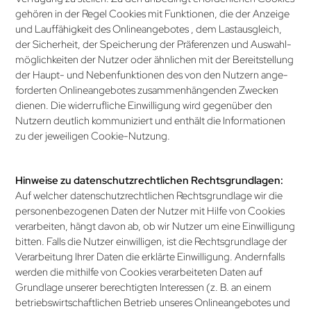
gehören in der Regel Cookies mit Funktionen, die der Anzeige
und Lauffähigkeit des Online­angebotes , dem Lastausgleich,
der Sicherheit, der Speicherung der Präferenzen und Auswahl­
möglichkeiten der Nutzer oder ähnlichen mit der Bereitstellung
der Haupt- und Nebenfunktionen des von den Nutzern ange­
forderten Onlineangebotes zusammenhängenden Zwecken
dienen. Die widerrufliche Einwilligung wird gegenüber den
Nutzern deutlich kommuniziert und enthält die Informationen
zu der jeweiligen Cookie-Nutzung.
Hinweise zu datenschutz­rechtlichen Rechtsgrundlagen:
Auf welcher datenschutz­rechtlichen Rechtsgrundlage wir die
personenbezogenen Daten der Nutzer mit Hilfe von Cookies
verarbeiten, hängt davon ab, ob wir Nutzer um eine Einwilligung
bitten. Falls die Nutzer einwilligen, ist die Rechtsgrundlage der
Verarbeitung Ihrer Daten die erklärte Einwilligung. Andernfalls
werden die mithilfe von Cookies verarbeiteten Daten auf
Grundlage unserer berechtigten Interessen (z. B. an einem
betriebswirtschaftlichen Betrieb unseres Onlineangebotes und