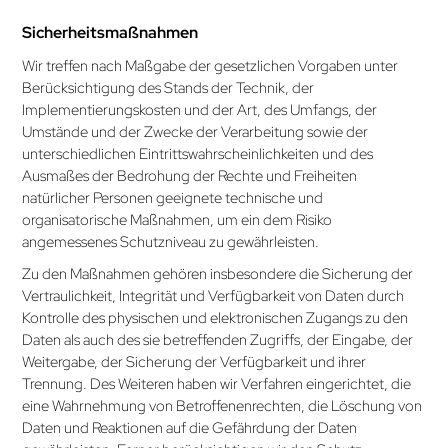
Sicherheitsmaßnahmen
Wir treffen nach Maßgabe der gesetzlichen Vorgaben unter
Berücksichtigung des Stands der Technik, der
Implementierungs­kosten und der Art, des Umfangs, der
Umstände und der Zwecke der Verarbeitung sowie der
unterschiedlichen Eintritts­wahrscheinlichkeiten und des
Ausmaßes der Bedrohung der Rechte und Freiheiten
natürlicher Personen geeignete technische und
organisatorische Maß­nahmen, um ein dem Risiko
angemessenes Schutzniveau zu gewährleisten.
Zu den Maßnahmen gehören insbesondere die Sicherung der
Vertraulichkeit, Integrität und Verfügbarkeit von Daten durch
Kontrolle des physischen und elektronischen Zugangs zu den
Daten als auch des sie betreffenden Zugriffs, der Eingabe, der
Weitergabe, der Sicherung der Verfügbarkeit und ihrer
Trennung. Des Weiteren haben wir Verfahren eingerichtet, die
eine Wahrnehmung von Betroffenenrechten, die Löschung von
Daten und Reaktionen auf die Gefährdung der Daten