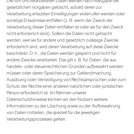
Die von uns verarbeiteten Daten werden nach Maßgabe der
gesetzlichen Vorgaben gelöscht, sobald deren zur
Verarbeitung erlaubten Einwilligungen widerrufen werden oder
sonstige Erlaubnisse entfallen (z. B. wenn der Zweck der
Verarbeitung dieser Daten entfallen ist oder sie für den Zweck
nicht erforderlich sind). Sofern die Daten nicht gelöscht
werden, weil sie für andere und gesetzlich zulässige Zwecke
erforderlich sind, wird deren Verarbeitung auf diese Zwecke
beschränkt. D. h., die Daten werden gesperrt und nicht für
andere Zwecke verarbeitet. Das gilt z. B. für Daten, die aus
handels- oder steuerrechtlichen Gründen aufbewahrt werden
müssen oder deren Speicherung zur Geltendmachung,
Ausübung oder Verteidigung von Rechtsansprüchen oder zum
Schutz der Rechte einer anderen natürlichen oder juristischen
Person erforderlich ist. Im Rahmen unserer
Datenschutzhinweise können wir den Nutzern weitere
Informationen zu der Löschung sowie zu der Aufbewahrung
von Daten mitteilen, die speziell für die jeweiligen
Verarbeitungsprozesses gelten.