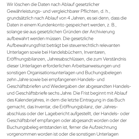
Wir löschen die Daten nach Ablauf gesetzlicher
Gewährleistungs- und vergleichbarer Pflichten, d. h.,
grundsätzlich nach Ablauf von 4 Jahren, es sei denn, dass die
Daten in einem Kundenkonto gespeichert werden, z. B.,
solange sie aus gesetzlichen Gründen der Archivierung
aufbewahrt werden müssen. Die gesetzliche
Aufbewahrungsfrist beträgt bei steuerrechtlich relevanten
Unterlagen sowie bei Handelsbüchern, Inventaren,
Eröffnungsbilanzen, Jahres­abschlüssen, die zum Verständnis
dieser Unterlagen erforderlichen Arbeitsanweisungen und
sonstigen Organisations­unterlagen und Buchungsbelegen
zehn Jahre sowie bei empfangenen Handels- und
Geschäftsbriefen und Wiedergaben der abgesandten Handels-
und Geschäftsbriefe sechs Jahre. Die Frist beginnt mit Ablauf
des Kalenderjahres, in dem die letzte Eintragung in das Buch
gemacht, das Inventar, die Eröffnungsbilanz, der Jahres­
abschluss oder der Lagebericht aufgestellt, der Handels- oder
Geschäftsbrief empfangen oder abgesandt worden oder der
Buchungsbeleg entstanden ist, ferner die Aufzeichnung
vorgenommen worden ist oder die sonstigen Unterlagen