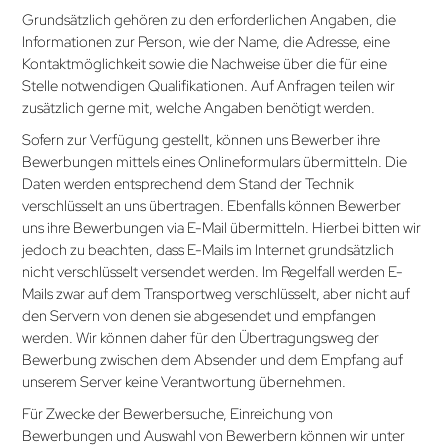
Grundsätzlich gehören zu den erforderlichen Angaben, die
Informationen zur Person, wie der Name, die Adresse, eine
Kontaktmöglichkeit sowie die Nachweise über die für eine
Stelle notwendigen Qualifikationen. Auf Anfragen teilen wir
zusätzlich gerne mit, welche Angaben benötigt werden.
Sofern zur Verfügung gestellt, können uns Bewerber ihre
Bewerbungen mittels eines Onlineformulars übermitteln. Die
Daten werden entsprechend dem Stand der Technik
verschlüsselt an uns übertragen. Ebenfalls können Bewerber
uns ihre Bewerbungen via E-Mail übermitteln. Hierbei bitten wir
jedoch zu beachten, dass E-Mails im Internet grundsätzlich
nicht verschlüsselt versendet werden. Im Regelfall werden E-
Mails zwar auf dem Transportweg verschlüsselt, aber nicht auf
den Servern von denen sie abgesendet und empfangen
werden. Wir können daher für den Übertragungsweg der
Bewerbung zwischen dem Absender und dem Empfang auf
unserem Server keine Verantwortung übernehmen.
Für Zwecke der Bewerbersuche, Einreichung von
Bewerbungen und Auswahl von Bewerbern können wir unter