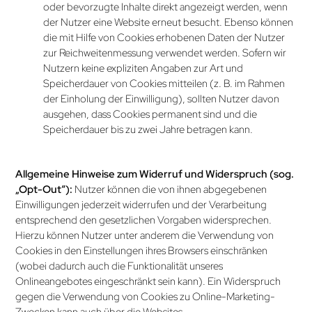
oder bevorzugte Inhalte direkt angezeigt werden, wenn
der Nutzer eine Website erneut besucht. Ebenso können
die mit Hilfe von Cookies erhobenen Daten der Nutzer
zur Reichweiten­messung verwendet werden. Sofern wir
Nutzern keine expliziten Angaben zur Art und
Speicherdauer von Cookies mitteilen (z. B. im Rahmen
der Einholung der Einwilligung), sollten Nutzer davon
ausgehen, dass Cookies permanent sind und die
Speicherdauer bis zu zwei Jahre betragen kann.
Allgemeine Hinweise zum Widerruf und Widerspruch (sog.
„Opt-Out“):
Nutzer können die von ihnen abgegebenen
Einwilligungen jederzeit widerrufen und der Verarbeitung
entsprechend den gesetzlichen Vorgaben widersprechen.
Hierzu können Nutzer unter anderem die Verwendung von
Cookies in den Einstellungen ihres Browsers einschränken
(wobei dadurch auch die Funktionalität unseres
Onlineangebotes eingeschränkt sein kann). Ein Widerspruch
gegen die Verwendung von Cookies zu Online-Marketing-