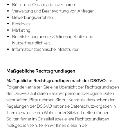
Büro- und Organisations­verfahren.
Verwaltung und Beantwortung von Anfragen.
Bewerbungsverfahren.
Feedback.
Marketing.
Bereitstellung unseres Onlineangebotes und
Nutzerfreundlichkeit.
Informationstechnische Infrastruktur.
Maßgebliche Rechtsgrundlagen
Maßgebliche Rechtsgrundlagen nach der DSGVO:
Im
Folgenden erhalten Sie eine Übersicht der Rechtsgrundlagen
der DSGVO, auf deren Basis wir personenbezogene Daten
verarbeiten. Bitte nehmen Sie zur Kenntnis, dass neben den
Regelungen der DSGVO nationale Datenschutzvorgaben in
Ihrem bzw. unserem Wohn- oder Sitzland gelten können.
Sollten ferner im Einzelfall speziellere Rechtsgrundlagen
maßgeblich sein, teilen wir Ihnen diese in der