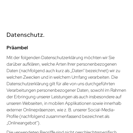
Datenschutz.
Präambel
Mit der folgenden Datenschutzerklärung möchten wir Sie
darüber aufklären, welche Arten Ihrer personenbezogenen
Daten (nachfolgend auch kurz als „Daten“ bezeichnet) wir zu
welchen Zwecken und in welchem Umfang verarbeiten. Die
Datenschutzerklärung gilt für alle von uns durchgeführten
Verarbeitungen personenbezogener Daten, sowohl im Rahmen
der Erbringung unserer Leistungen als auch insbesondere auf
unseren Webseiten, in mobilen Applikationen sowie innerhalb
externer Onlinepräsenzen, wie z. B. unserer Social-Media-
Profile (nachfolgend zusammenfassend bezeichnet als
„Onlineangebot“).
Die verwendeten Begriffe sind nicht geschlechtsspezifisch.