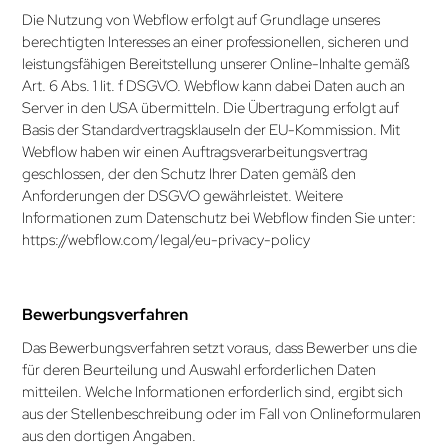
Die Nutzung von Webflow erfolgt auf Grundlage unseres
berechtigten Interesses an einer professionellen, sicheren und
leistungsfähigen Bereitstellung unserer Online-Inhalte gemäß
Art. 6 Abs. 1 lit. f DSGVO. Webflow kann dabei Daten auch an
Server in den USA übermitteln. Die Übertragung erfolgt auf
Basis der Standardvertragsklauseln der EU-Kommission. Mit
Webflow haben wir einen Auftrags­verarbeitungsvertrag
geschlossen, der den Schutz Ihrer Daten gemäß den
Anforderungen der DSGVO gewährleistet. Weitere
Informationen zum Datenschutz bei Webflow finden Sie unter:
https://webflow.com/legal/­eu-privacy-policy
Bewerbungsverfahren
Das Bewerbungsverfahren setzt voraus, dass Bewerber uns die
für deren Beurteilung und Auswahl erforderlichen Daten
mitteilen. Welche Informationen erforderlich sind, ergibt sich
aus der Stellenbeschreibung oder im Fall von Onlineformularen
aus den dortigen Angaben.