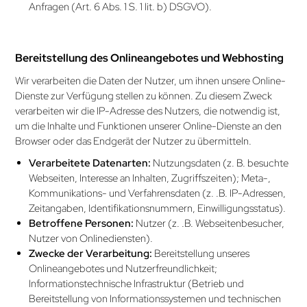
Anfragen (Art. 6 Abs. 1 S. 1 lit. b) DSGVO).
Bereitstellung des Online­angebotes und Webhosting
Wir verarbeiten die Daten der Nutzer, um ihnen unsere Online-
Dienste zur Verfügung stellen zu können. Zu diesem Zweck
verarbeiten wir die IP-Adresse des Nutzers, die notwendig ist,
um die Inhalte und Funktionen unserer Online-Dienste an den
Browser oder das Endgerät der Nutzer zu übermitteln.
Verarbeitete Datenarten:
Nutzungsdaten (z. B. besuchte
Webseiten, Interesse an Inhalten, Zugriffszeiten); Meta-,
Kommunikations- und Verfahrensdaten (z. .B. IP-Adressen,
Zeitangaben, Identifikationsnummern, Einwilligungsstatus).
Betroffene Personen:
Nutzer (z. .B. Webseitenbesucher,
Nutzer von Onlinediensten).
Zwecke der Verarbeitung:
Bereitstellung unseres
Onlineangebotes und Nutzerfreundlichkeit;
Informationstechnische Infrastruktur (Betrieb und
Bereitstellung von Informationssystemen und technischen