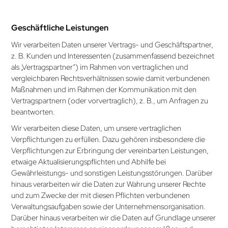
Geschäftliche Leistungen
Wir verarbeiten Daten unserer Vertrags- und Geschäftspartner,
z. B. Kunden und Interessenten (zusammenfassend bezeichnet
als „Vertragspartner“) im Rahmen von vertraglichen und
vergleichbaren Rechtsverhält­nissen sowie damit verbundenen
Maßnahmen und im Rahmen der Kommunikation mit den
Vertrags­partnern (oder vorvertraglich), z. B., um Anfragen zu
beantworten.
Wir verarbeiten diese Daten, um unsere vertraglichen
Verpflichtung­en zu erfüllen. Dazu gehören insbesondere die
Verpflichtungen zur Erbringung der vereinbarten Leistungen,
etwaige Aktualisierungspflichten und Abhilfe bei
Gewährleistungs- und sonstigen Leistungs­störungen. Darüber
hinaus verarbeiten wir die Daten zur Wahrung unserer Rechte
und zum Zwecke der mit diesen Pflichten verbundenen
Verwaltungs­aufgaben sowie der Unternehmensorganisation.
Darüber hinaus verarbeiten wir die Daten auf Grundlage unserer