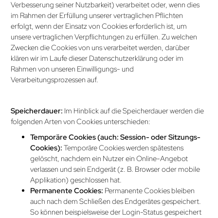
Verbesserung seiner Nutzbarkeit) verarbeitet oder, wenn dies
im Rahmen der Erfüllung unserer vertraglichen Pflichten
erfolgt, wenn der Einsatz von Cookies erforderlich ist, um
unsere vertraglichen Verpflichtungen zu erfüllen. Zu welchen
Zwecken die Cookies von uns verarbeitet werden, darüber
klären wir im Laufe dieser Datenschutz­erklärung oder im
Rahmen von unseren Einwilligungs- und
Verarbeitungsprozessen auf.
Speicherdauer:
Im Hinblick auf die Speicherdauer werden die
folgenden Arten von Cookies unterschieden:
Temporäre Cookies (auch: Session- oder Sitzungs-
Cookies):
Temporäre Cookies werden spätestens
gelöscht, nachdem ein Nutzer ein Online-Angebot
verlassen und sein Endgerät (z. B. Browser oder mobile
Applikation) geschlossen hat.
Permanente Cookies:
Permanente Cookies bleiben
auch nach dem Schließen des Endgerätes gespeichert.
So können beispielsweise der Login-Status gespeichert