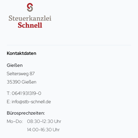
Kontaktdaten
Gießen
Seltersweg 87
35390 Gießen
T: 0641 931319-0
E: info@stb-schnell.de
Bürosprechzeiten:
Mo–Do:
08:30–12:30 Uhr
14:00–16:30 Uhr