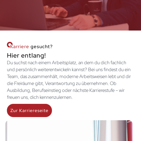
Karriere
gesucht?
Hier entlang!
Du suchst nach einem Arbeitsplatz, an dem du dich fachlich
und persönlich weiterentwickeln kannst? Bei uns findest du ein
Team, das zusammenhält, moderne Arbeitsweisen lebt und dir
die Freiräume gibt, Verantwortung zu übernehmen. Ob
Ausbildung, Berufseinstieg oder nächste Karrierestufe – wir
freuen uns, dich kennenzulernen.
Zur Karriereseite