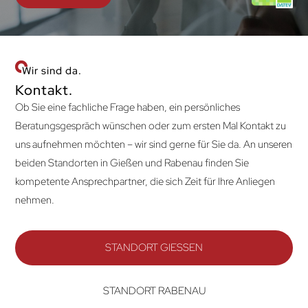
Wir sind da.
Kontakt.
Ob Sie eine fachliche Frage haben, ein persönliches
Beratungsgespräch wünschen oder zum ersten Mal Kontakt zu
uns aufnehmen möchten – wir sind gerne für Sie da. An unseren
beiden Standorten in Gießen und Rabenau finden Sie
kompetente Ansprechpartner, die sich Zeit für Ihre Anliegen
nehmen.
STANDORT GIESSEN
STANDORT RABENAU