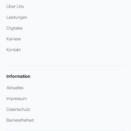
Über Uns
Leistungen
Digitales
Karriere
Kontakt
Information
Aktuelles
Impressum
Datenschutz
Barrierefreiheit