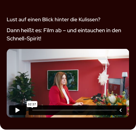
Lust auf einen Blick hinter die Kulissen?
Dann heißt es: Film ab – und eintauchen in den
Schnell-Spirit!