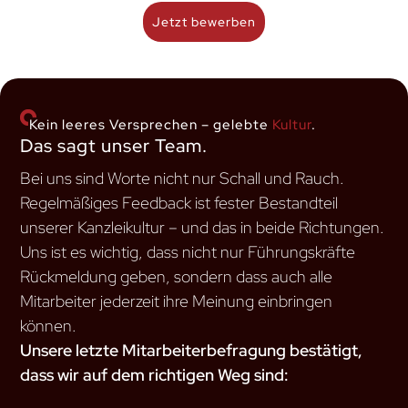
Jetzt bewerben
Kein leeres Versprechen – gelebte
Kultur
.
Das sagt unser Team.
Bei uns sind Worte nicht nur Schall und Rauch.
Regelmäßiges Feedback ist fester Bestandteil
unserer Kanzleikultur – und das in beide Richtungen.
Uns ist es wichtig, dass nicht nur Führungskräfte
Rückmeldung geben, sondern dass auch alle
Mitarbeiter jederzeit ihre Meinung einbringen
können.
Unsere letzte Mitarbeiterbefragung bestätigt,
dass wir auf dem richtigen Weg sind: