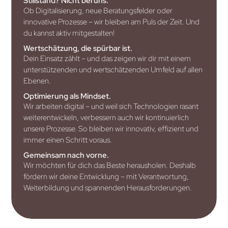
Stillstand? Nicht bei uns.
Ob Digitalisierung, neue Beratungsfelder oder
innovative Prozesse – wir bleiben am Puls der Zeit. Und
du kannst aktiv mitgestalten!
Wertschätzung, die spürbar ist.
Dein Einsatz zählt – und das zeigen wir dir mit einem
unterstützenden und wertschätzenden Umfeld auf allen
Ebenen.
Optimierung als Mindset.
Wir arbeiten digital – und weil sich Technologien rasant
weiterentwickeln, verbessern auch wir kontinuierlich
unsere Prozesse. So bleiben wir innovativ, effizient und
immer einen Schritt voraus.
Gemeinsam nach vorne.
Wir möchten für dich das Beste herausholen. Deshalb
fördern wir deine Entwicklung – mit Verantwortung,
Weiterbildung und spannenden Herausforderungen.