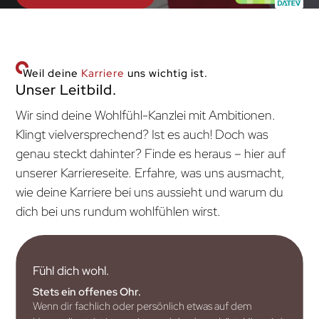
Weil deine
Karriere
uns wichtig ist.
Unser Leitbild.
Wir sind deine Wohlfühl-Kanzlei mit Ambitionen.
Klingt vielversprechend? Ist es auch! Doch was
genau steckt dahinter? Finde es heraus – hier auf
unserer Karriereseite. Erfahre, was uns ausmacht,
wie deine Karriere bei uns aussieht und warum du
dich bei uns rundum wohlfühlen wirst.
Fühl dich wohl.
Stets ein offenes Ohr.
Wenn dir fachlich oder persönlich etwas auf dem