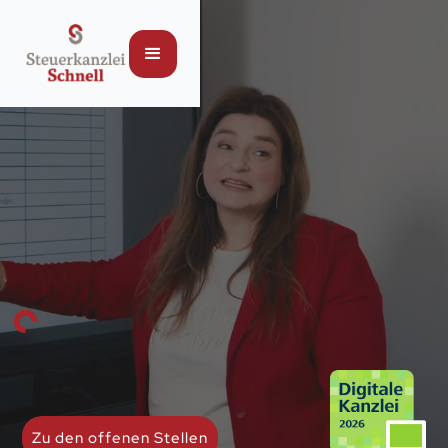
Zu den offenen Stellen