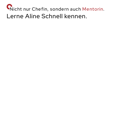
Nicht nur Chefin, sondern auch
Mentorin
.
Lerne Aline Schnell kennen.