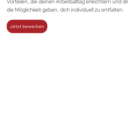
Vorteilen, die deinen Arbeitsalltag erleichtern und dir
die Möglichkeit geben, dich individuell zu entfalten.
Jetzt bewerben