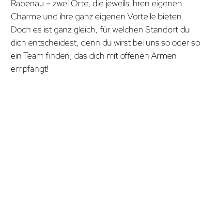
Rabenau – zwei Orte, die jeweils ihren eigenen
Charme und ihre ganz eigenen Vorteile bieten.
Doch es ist ganz gleich, für welchen Standort du
dich entscheidest, denn du wirst bei uns so oder so
ein Team finden, das dich mit offenen Armen
empfängt!
Gießen