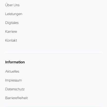
Über Uns
Leistungen
Digitales
Karriere
Kontakt
Information
Aktuelles
Impressum
Datenschutz
Barrierefreiheit