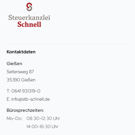
Kontaktdaten
Gießen
Seltersweg 87
35390 Gießen
T: 0641 931319-0
E: info@stb-schnell.de
Bürosprechzeiten:
Mo–Do:
08:30–12:30 Uhr
14:00–16:30 Uhr