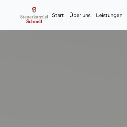
Start
Über uns
Leistungen