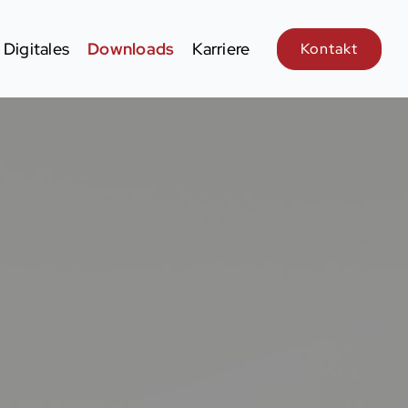
Digitales
Downloads
Karriere
Kontakt